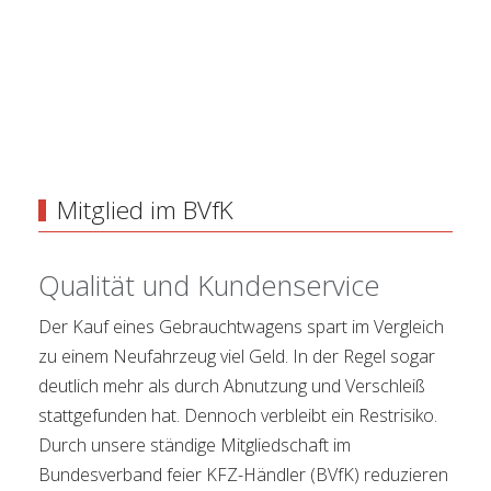
Mitglied im BVfK
Qualität und Kundenservice
Der Kauf eines Gebrauchtwagens spart im Vergleich
zu einem Neufahrzeug viel Geld. In der Regel sogar
deutlich mehr als durch Abnutzung und Verschleiß
stattgefunden hat. Dennoch verbleibt ein Restrisiko.
Durch unsere ständige Mitgliedschaft im
Bundesverband feier KFZ-Händler (BVfK) reduzieren