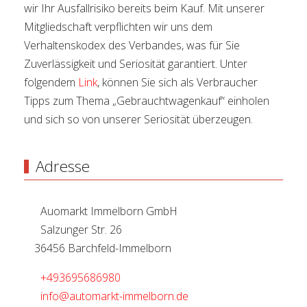
wir Ihr Ausfallrisiko bereits beim Kauf. Mit unserer
Mitgliedschaft verpflichten wir uns dem
Verhaltenskodex des Verbandes, was für Sie
Zuverlässigkeit und Seriosität garantiert. Unter
folgendem
Link
, können Sie sich als Verbraucher
Tipps zum Thema „Gebrauchtwagenkauf“ einholen
und sich so von unserer Seriosität überzeugen.
Adresse
Auomarkt Immelborn GmbH
Salzunger Str. 26
36456 Barchfeld-Immelborn
+493695686980
info@automarkt-immelborn.de