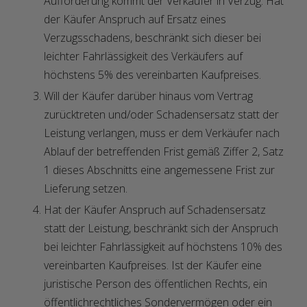
Aufforderung kommt der Verkäufer in Verzug. Hat
der Käufer Anspruch auf Ersatz eines
Verzugsschadens, beschränkt sich dieser bei
leichter Fahrlässigkeit des Verkäufers auf
höchstens 5% des vereinbarten Kaufpreises.
Will der Käufer darüber hinaus vom Vertrag
zurücktreten und/oder Schadensersatz statt der
Leistung verlangen, muss er dem Verkäufer nach
Ablauf der betreffenden Frist gemäß Ziffer 2, Satz
1 dieses Abschnitts eine angemessene Frist zur
Lieferung setzen.
Hat der Käufer Anspruch auf Schadensersatz
statt der Leistung, beschränkt sich der Anspruch
bei leichter Fahrlässigkeit auf höchstens 10% des
vereinbarten Kaufpreises. Ist der Käufer eine
juristische Person des öffentlichen Rechts, ein
öffentlichrechtliches Sondervermögen oder ein