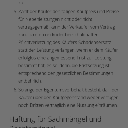
zu.
Zahlt der Käufer den fälligen Kaufpreis und Preise
für Nebenleistungen nicht oder nicht
vertragsgemäß, kann der Verkäufer vom Vertrag
zurücktreten und/oder bei schuldhafter
Pflichtverletzung des Käufers Schadensersatz
statt der Leistung verlangen, wenn er dem Käufer
erfolglos eine angemessene Frist zur Leistung
bestimmt hat, es sei denn, die Fristsetzung ist
entsprechend den gesetzlichen Bestimmungen
entbehrlich.
Solange der Eigentumsvorbehalt besteht, darf der
Käufer über den Kaufgegenstand weder verfügen
noch Dritten vertraglich eine Nutzung einräumen.
Haftung für Sachmängel und