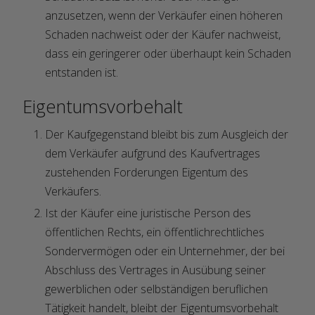
anzusetzen, wenn der Verkäufer einen höheren
Schaden nachweist oder der Käufer nachweist,
dass ein geringerer oder überhaupt kein Schaden
entstanden ist.
Eigentumsvorbehalt
Der Kaufgegenstand bleibt bis zum Ausgleich der
dem Verkäufer aufgrund des Kaufvertrages
zustehenden Forderungen Eigentum des
Verkäufers.
Ist der Käufer eine juristische Person des
öffentlichen Rechts, ein öffentlichrechtliches
Sondervermögen oder ein Unternehmer, der bei
Abschluss des Vertrages in Ausübung seiner
gewerblichen oder selbständigen beruflichen
Tätigkeit handelt, bleibt der Eigentumsvorbehalt