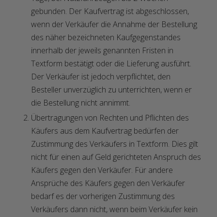
gebunden. Der Kaufvertrag ist abgeschlossen,
wenn der Verkäufer die Annahme der Bestellung
des näher bezeichneten Kaufgegenstandes
innerhalb der jeweils genannten Fristen in
Textform bestätigt oder die Lieferung ausführt.
Der Verkäufer ist jedoch verpflichtet, den
Besteller unverzüglich zu unterrichten, wenn er
die Bestellung nicht annimmt.
Übertragungen von Rechten und Pflichten des
Käufers aus dem Kaufvertrag bedürfen der
Zustimmung des Verkäufers in Textform. Dies gilt
nicht für einen auf Geld gerichteten Anspruch des
Käufers gegen den Verkäufer. Für andere
Ansprüche des Käufers gegen den Verkäufer
bedarf es der vorherigen Zustimmung des
Verkäufers dann nicht, wenn beim Verkäufer kein