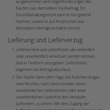
ausgenommen sind Gegenforderungen des
Käufers aus demselben Kaufvertrag. Ein
Zurückbehaltungsrecht kann er nur geltend
machen, soweit es auf Ansprüchen aus
demselben Vertragsverhältnis beruht.
Lieferung und Lieferverzug
Liefertermine und Lieferfristen, die verbindlich
oder unverbindlich vereinbart werden können,
sind in Textform anzugeben. Lieferfristen
beginnen mit Vertragsabschluss.
Der Käufer kann zehn Tage, bei Nutzfahrzeugen
zwei Wochen, nach Überschreiten eines
unverbindlichen Liefertermins oder einer
unverbindlichen Lieferfrist den Verkäufer
auffordern, zu liefern. Mit dem Zugang der