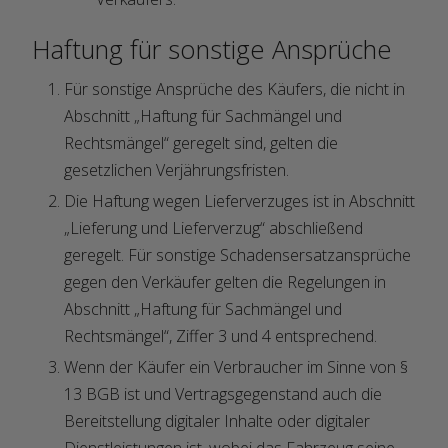
Haftung für sonstige Ansprüche
Für sonstige Ansprüche des Käufers, die nicht in
Abschnitt „Haftung für Sachmängel und
Rechtsmängel“ geregelt sind, gelten die
gesetzlichen Verjährungsfristen.
Die Haftung wegen Lieferverzuges ist in Abschnitt
„Lieferung und Lieferverzug“ abschließend
geregelt. Für sonstige Schadensersatzansprüche
gegen den Verkäufer gelten die Regelungen in
Abschnitt „Haftung für Sachmängel und
Rechtsmängel“, Ziffer 3 und 4 entsprechend.
Wenn der Käufer ein Verbraucher im Sinne von §
13 BGB ist und Vertragsgegenstand auch die
Bereitstellung digitaler Inhalte oder digitaler