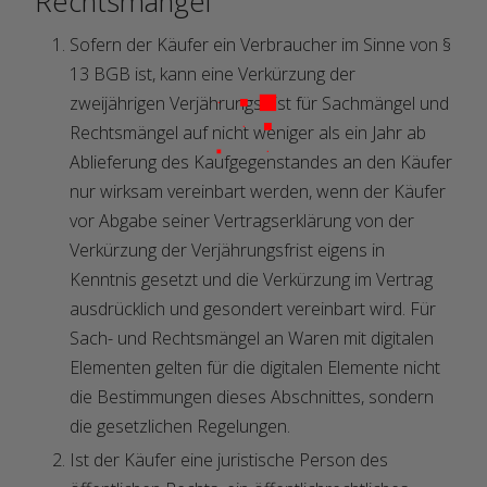
Rechtsmängel
Sofern der Käufer ein Verbraucher im Sinne von §
13 BGB ist, kann eine Verkürzung der
zweijährigen Verjährungsfrist für Sachmängel und
Rechtsmängel auf nicht weniger als ein Jahr ab
Ablieferung des Kaufgegenstandes an den Käufer
nur wirksam vereinbart werden, wenn der Käufer
vor Abgabe seiner Vertragserklärung von der
Verkürzung der Verjährungsfrist eigens in
Kenntnis gesetzt und die Verkürzung im Vertrag
ausdrücklich und gesondert vereinbart wird. Für
Sach- und Rechtsmängel an Waren mit digitalen
Elementen gelten für die digitalen Elemente nicht
die Bestimmungen dieses Abschnittes, sondern
die gesetzlichen Regelungen.
Ist der Käufer eine juristische Person des