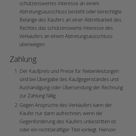
schützenswertes Interesse an einem
Abtretungsausschluss besteht oder berechtigte
Belange des Käufers an einer Abtretbarkeit des
Rechtes das schützenswerte Interesse des
Verkäufers an einem Abtretungsausschluss
überwiegen.
Zahlung
Der Kaufpreis und Preise für Nebenleistungen
sind bei Übergabe des Kaufgegenstandes und
Aushändigung oder Übersendung der Rechnung
zur Zahlung fällig.
Gegen Ansprüche des Verkäufers kann der
Käufer nur dann aufrechnen, wenn die
Gegenforderung des Käufers unbestritten ist
oder ein rechtskräftiger Titel vorliegt. Hiervon