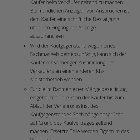
Käufer beim Verkäufer geltend zu machen.
Bei mündlichen Anzeigen von Ansprüchen ist
dem Käufer eine schriftliche Bestätigung
über den Eingang der Anzeige
auszuhändigen.
Wird der Kaufgegenstand wegen eines
Sachmangels betriebsunfähig, kann sich der
Käufer mit vorheriger Zustimmung des
Verkäufers an einen anderen Kfz-
Meisterbetrieb wenden.
Für die im Rahmen einer Mängelbeseitigung
eingebauten Teile kann der Käufer bis zum
Ablauf der Verjährungsfrist des
Kaufgegenstandes Sachmängelansprüche
auf Grund des Kaufvertrages geltend
machen. Ersetzte Teile werden Eigentum des
Verkäufers.