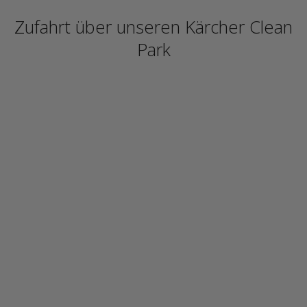
Zufahrt über unseren Kärcher Clean
Park