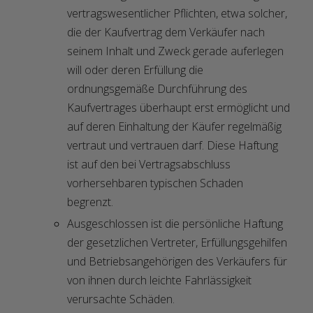
vertragswesentlicher Pflichten, etwa solcher,
die der Kaufvertrag dem Verkäufer nach
seinem Inhalt und Zweck gerade auferlegen
will oder deren Erfüllung die
ordnungsgemäße Durchführung des
Kaufvertrages überhaupt erst ermöglicht und
auf deren Einhaltung der Käufer regelmäßig
vertraut und vertrauen darf. Diese Haftung
ist auf den bei Vertragsabschluss
vorhersehbaren typischen Schaden
begrenzt.
Ausgeschlossen ist die persönliche Haftung
der gesetzlichen Vertreter, Erfüllungsgehilfen
und Betriebsangehörigen des Verkäufers für
von ihnen durch leichte Fahrlässigkeit
verursachte Schäden.