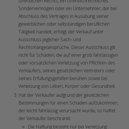
öffentlichen Rechts, ein öffentlichrechtliches
Sondervermögen oder ein Unternehmer, der bei
Abschluss des Vertrages in Ausübung seiner
gewerblichen oder selbständigen beruflichen
Tätigkeit handelt, erfolgt der Verkauf unter
Ausschluss jeglicher Sach- und
Rechtsmängelansprüche. Dieser Ausschluss gilt
nicht für Schäden, die auf einer grob fahrlässigen
oder vorsätzlichen Verletzung von Pflichten des
Verkäufers, seines gesetzlichen Vertreters oder
seines Erfüllungsgehilfen beruhen sowie bei
Verletzung von Leben, Körper oder Gesundheit.
Hat der Verkäufer aufgrund der gesetzlichen
Bestimmungen für einen Schaden aufzukommen,
der leicht fahrlässig verursacht wurde, so haftet
der Verkäufer beschränkt:
Die Haftung besteht nur bei Verletzung