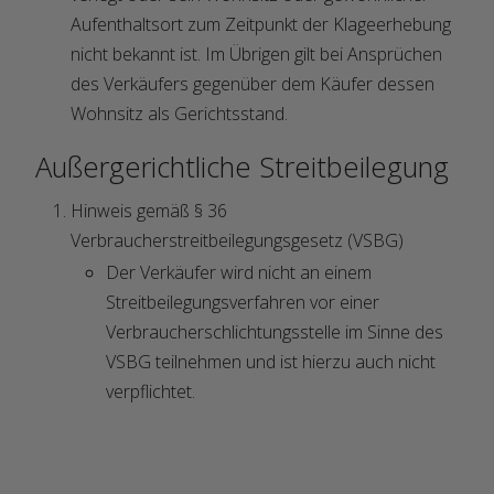
Aufenthaltsort zum Zeitpunkt der Klageerhebung
nicht bekannt ist. Im Übrigen gilt bei Ansprüchen
des Verkäufers gegenüber dem Käufer dessen
Wohnsitz als Gerichtsstand.
Außergerichtliche Streitbeilegung
Hinweis gemäß § 36
Verbraucherstreitbeilegungsgesetz (VSBG)
Der Verkäufer wird nicht an einem
Streitbeilegungsverfahren vor einer
Verbraucherschlichtungsstelle im Sinne des
VSBG teilnehmen und ist hierzu auch nicht
verpflichtet.