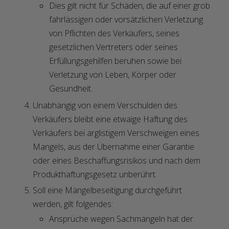
Dies gilt nicht für Schäden, die auf einer grob
fahrlässigen oder vorsätzlichen Verletzung
von Pflichten des Verkäufers, seines
gesetzlichen Vertreters oder seines
Erfüllungsgehilfen beruhen sowie bei
Verletzung von Leben, Körper oder
Gesundheit.
Unabhängig von einem Verschulden des
Verkäufers bleibt eine etwaige Haftung des
Verkäufers bei arglistigem Verschweigen eines
Mangels, aus der Übernahme einer Garantie
oder eines Beschaffungsrisikos und nach dem
Produkthaftungsgesetz unberührt.
Soll eine Mängelbeseitigung durchgeführt
werden, gilt folgendes:
Ansprüche wegen Sachmängeln hat der