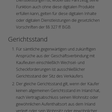
Dienstleistungen ist, wobei das Fahrzeug seine
Funktion auch ohne diese digitalen Produkte
erfüllen kann, gelten für diese digitalen Inhalte
oder digitalen Dienstleistungen die gesetzlichen
Vorschriften der §§ 327 ff BGB.
Gerichtsstand
Für sämtliche gegenwärtigen und zukünftigen
Ansprüche aus der Geschäftsverbindung mit
Kaufleuten einschließlich Wechsel- und
Scheckforderungen ist ausschließlicher
Gerichtsstand der Sitz des Verkäufers.
Der gleiche Gerichtsstand gilt, wenn der Käufer
keinen allgemeinen Gerichtsstand im Inland hat,
nach Vertragsabschluss seinen Wohnsitz oder
gewöhnlichen Aufenthaltsort aus dem Inland
verlegt oder sein Wohnsitz oder gewöhnlicher