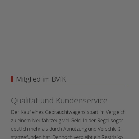
Mitglied im BVfK
Qualität und Kundenservice
Der Kauf eines Gebrauchtwagens spart im Vergleich
zu einem Neufahrzeug viel Geld. In der Regel sogar
deutlich mehr als durch Abnutzung und Verschleiß
stattgefunden hat. Dennoch verbleibt ein Restrisiko.