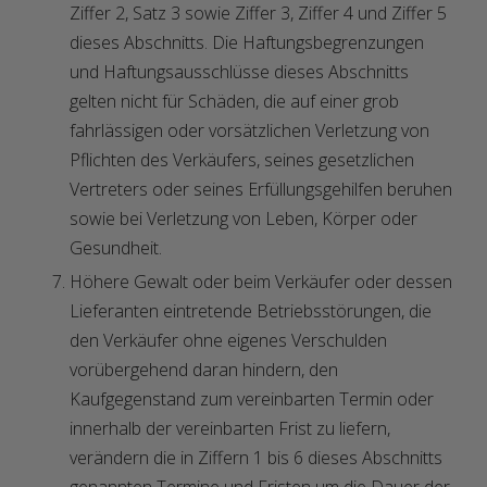
Ziffer 2, Satz 3 sowie Ziffer 3, Ziffer 4 und Ziffer 5
dieses Abschnitts. Die Haftungsbegrenzungen
und Haftungsausschlüsse dieses Abschnitts
gelten nicht für Schäden, die auf einer grob
fahrlässigen oder vorsätzlichen Verletzung von
Pflichten des Verkäufers, seines gesetzlichen
Vertreters oder seines Erfüllungsgehilfen beruhen
sowie bei Verletzung von Leben, Körper oder
Gesundheit.
Höhere Gewalt oder beim Verkäufer oder dessen
Lieferanten eintretende Betriebsstörungen, die
den Verkäufer ohne eigenes Verschulden
vorübergehend daran hindern, den
Kaufgegenstand zum vereinbarten Termin oder
innerhalb der vereinbarten Frist zu liefern,
verändern die in Ziffern 1 bis 6 dieses Abschnitts