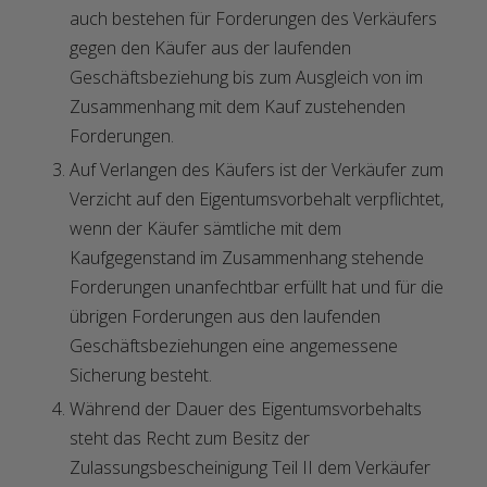
auch bestehen für Forderungen des Verkäufers
gegen den Käufer aus der laufenden
Geschäftsbeziehung bis zum Ausgleich von im
Zusammenhang mit dem Kauf zustehenden
Forderungen.
Auf Verlangen des Käufers ist der Verkäufer zum
Verzicht auf den Eigentumsvorbehalt verpflichtet,
wenn der Käufer sämtliche mit dem
Kaufgegenstand im Zusammenhang stehende
Forderungen unanfechtbar erfüllt hat und für die
übrigen Forderungen aus den laufenden
Geschäftsbeziehungen eine angemessene
Sicherung besteht.
Während der Dauer des Eigentumsvorbehalts
steht das Recht zum Besitz der
Zulassungsbescheinigung Teil II dem Verkäufer