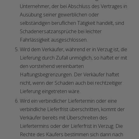
Unternehmer, der bei Abschluss des Vertrages in
Ausübung seiner gewerblichen oder
selbständigen beruflichen Tätigkeit handelt, sind
Schadenersatzansprüche bei leichter
Fahrlässigkeit ausgeschlossen.
Wird dem Verkäufer, während er in Verzug ist, die
Lieferung durch Zufall unmöglich, so haftet er mit
den vorstehend vereinbarten
Haftungsbegrenzungen. Der Verkäufer haftet
nicht, wenn der Schaden auch bei rechtzeitiger
Lieferung eingetreten wäre.
Wird ein verbindlicher Liefertermin oder eine
verbindliche Lieferfrist überschritten, kommt der
Verkäufer bereits mit Überschreiten des
Liefertermins oder der Lieferfrist in Verzug. Die
Rechte des Käufers bestimmen sich dann nach