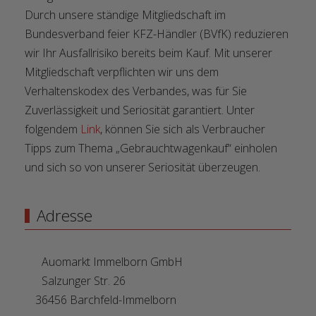
Durch unsere ständige Mitgliedschaft im
Bundesverband feier KFZ-Händler (BVfK) reduzieren
wir Ihr Ausfallrisiko bereits beim Kauf. Mit unserer
Mitgliedschaft verpflichten wir uns dem
Verhaltenskodex des Verbandes, was für Sie
Zuverlässigkeit und Seriosität garantiert. Unter
folgendem
Link
, können Sie sich als Verbraucher
Tipps zum Thema „Gebrauchtwagenkauf“ einholen
und sich so von unserer Seriosität überzeugen.
Adresse
Auomarkt Immelborn GmbH
Salzunger Str. 26
36456 Barchfeld-Immelborn