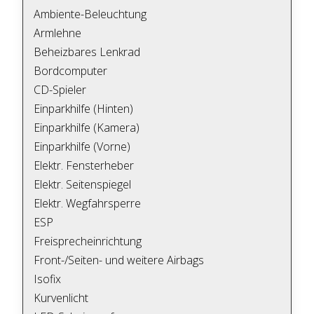
Ambiente-Beleuchtung
Armlehne
Beheizbares Lenkrad
Bordcomputer
CD-Spieler
Einparkhilfe (Hinten)
Einparkhilfe (Kamera)
Einparkhilfe (Vorne)
Elektr. Fensterheber
Elektr. Seitenspiegel
Elektr. Wegfahrsperre
ESP
Freisprecheinrichtung
Front-/Seiten- und weitere Airbags
Isofix
Kurvenlicht