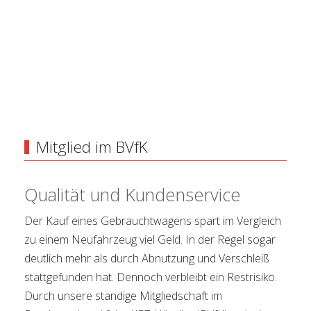
Mitglied im BVfK
Qualität und Kundenservice
Der Kauf eines Gebrauchtwagens spart im Vergleich
zu einem Neufahrzeug viel Geld. In der Regel sogar
deutlich mehr als durch Abnutzung und Verschleiß
stattgefunden hat. Dennoch verbleibt ein Restrisiko.
Durch unsere ständige Mitgliedschaft im