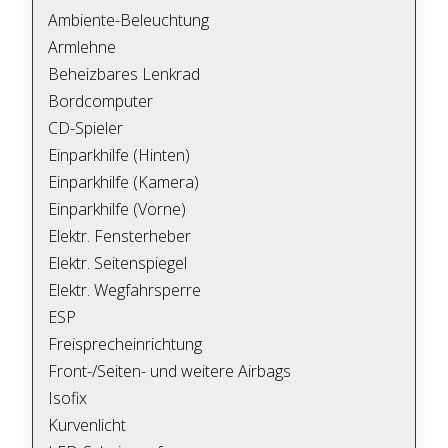
Ambiente-Beleuchtung
Armlehne
Beheizbares Lenkrad
Bordcomputer
CD-Spieler
Einparkhilfe (Hinten)
Einparkhilfe (Kamera)
Einparkhilfe (Vorne)
Elektr. Fensterheber
Elektr. Seitenspiegel
Elektr. Wegfahrsperre
ESP
Freisprecheinrichtung
Front-/Seiten- und weitere Airbags
Isofix
Kurvenlicht