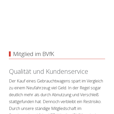
Mitglied im BVfK
Qualität und Kundenservice
Der Kauf eines Gebrauchtwagens spart im Vergleich
zu einem Neufahrzeug viel Geld. In der Regel sogar
deutlich mehr als durch Abnutzung und Verschleiß
stattgefunden hat. Dennoch verbleibt ein Restrisiko.
Durch unsere ständige Mitgliedschaft im