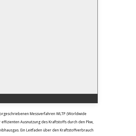
vorgeschriebenen Messverfahren WLTP (Worldwide
 effizienten Ausnutzung des Kraftstoffs durch den Pkw,
ibhausgas. Ein Leitfaden über den Kraftstoffverbrauch