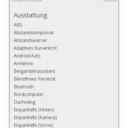
Ausstattung
ABS
Abstandstempomat
Abstandswarner
Adaptives Kurvenlicht
Android Auto
Armlehne
Berganfahrassistent
Blendfreies Fernlicht
Bluetooth
Bordcomputer
Dachreling
Einparkhilfe (Hinten)
Einparkhilfe (Kamera)
Einparkhilfe (Vorne)