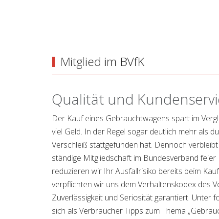
Mitglied im BVfK
Qualität und Kundenservi
Der Kauf eines Gebrauchtwagens spart im Verg
viel Geld. In der Regel sogar deutlich mehr als 
Verschleiß stattgefunden hat. Dennoch verbleibt
ständige Mitgliedschaft im Bundesverband feier
reduzieren wir Ihr Ausfallrisiko bereits beim Kau
verpflichten wir uns dem Verhaltenskodex des V
Zuverlässigkeit und Seriosität garantiert. Unter
sich als Verbraucher Tipps zum Thema „Gebrau