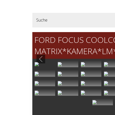
Suche
FORD FOCUS COOL
MATRIX*KAMERA*LM