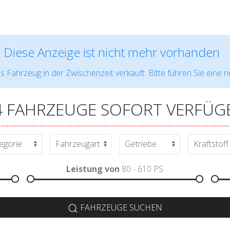
Diese Anzeige ist nicht mehr vorhanden
s Fahrzeug in der Zwischenzeit verkauft. Bitte führen Sie eine 
4 FAHRZEUGE SOFORT VERFÜG
Leistung von
80 - 610
PS
FAHRZEUGE SUCHEN