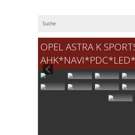
Suche
OPEL ASTRA K SPORT
AHK*NAVI*PDC*LED