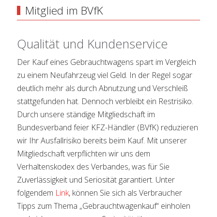
Mitglied im BVfK
Qualität und Kundenservice
Der Kauf eines Gebrauchtwagens spart im Vergleich
zu einem Neufahrzeug viel Geld. In der Regel sogar
deutlich mehr als durch Abnutzung und Verschleiß
stattgefunden hat. Dennoch verbleibt ein Restrisiko.
Durch unsere ständige Mitgliedschaft im
Bundesverband feier KFZ-Händler (BVfK) reduzieren
wir Ihr Ausfallrisiko bereits beim Kauf. Mit unserer
Mitgliedschaft verpflichten wir uns dem
Verhaltenskodex des Verbandes, was für Sie
Zuverlässigkeit und Seriosität garantiert. Unter
folgendem
Link
, können Sie sich als Verbraucher
Tipps zum Thema „Gebrauchtwagenkauf“ einholen