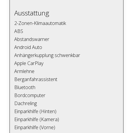
Ausstattung
2-Zonen-Klimaautomatik
ABS
Abstandswarner
Android Auto
Anhängerkupplung schwenkbar
Apple CarPlay
Armlehne
Berganfahrassistent
Bluetooth
Bordcomputer
Dachreling
Einparkhilfe (Hinten)
Einparkhilfe (Kamera)
Einparkhilfe (Vorne)