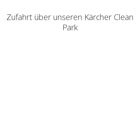
Zufahrt über unseren Kärcher Clean
Park