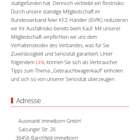
stattgefunden hat. Dennoch verbleibt ein Restrisiko.
Durch unsere ständige Mitgliedschaft im
Bundesverband feier KFZ-Händler (BVfK) reduzieren
wir Ihr Ausfallrisiko bereits beim Kauf. Mit unserer
Mitgliedschaft verpflichten wir uns dem
Verhaltenskodex des Verbandes, was für Sie
Zuverlässigkeit und Seriosität garantiert. Unter
folgendem
Link
, können Sie sich als Verbraucher
Tipps zum Thema „Gebrauchtwagenkauf“ einholen
und sich so von unserer Seriosität überzeugen.
Adresse
Auomarkt Immelborn GmbH
Salzunger Str. 26
36456 Barchfeld-Immelborn