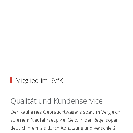
Mitglied im BVfK
Qualität und Kundenservice
Der Kauf eines Gebrauchtwagens spart im Vergleich
zu einem Neufahrzeug viel Geld. In der Regel sogar
deutlich mehr als durch Abnutzung und Verschleiß