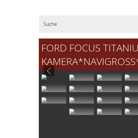
Suche
FORD FOCUS TITANI
KAMERA*NAVIGROSS*