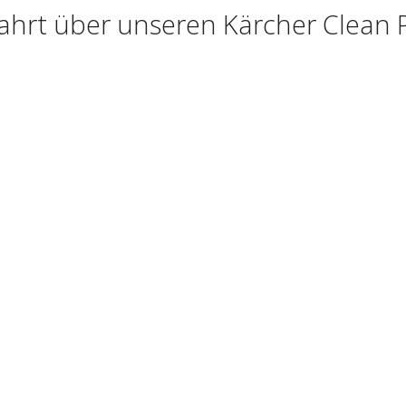
ahrt über unseren Kärcher Clean 