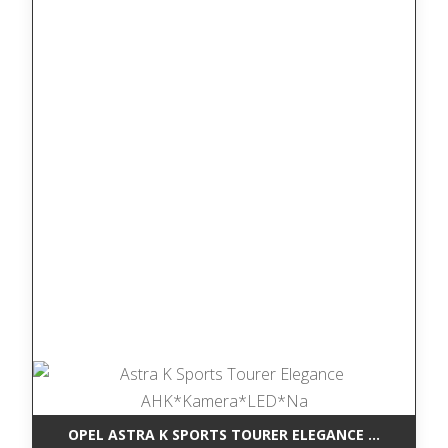
OPEL ASTRA K SPORTS TOURER ELEGANCE AHK*KAM