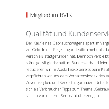
Mitglied im BVfK
Qualität und Kundenservi
Der Kauf eines Gebrauchtwagens spart im Verg
viel Geld. In der Regel sogar deutlich mehr als 
Verschleiß stattgefunden hat. Dennoch verbleibt
ständige Mitgliedschaft im Bundesverband feier
reduzieren wir Ihr Ausfallrisiko bereits beim Kau
verpflichten wir uns dem Verhaltenskodex des V
Zuverlässigkeit und Seriosität garantiert. Unter
sich als Verbraucher Tipps zum Thema „Gebrau
sich so von unserer Seriosität überzeugen.