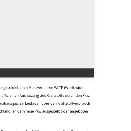
vorgeschriebenen Messverfahren WLTP (Worldwide
 effizienten Ausnutzung des Kraftstoffs durch den Pkw,
ibhausgas. Ein Leitfaden über den Kraftstoffverbrauch
schland, an dem neue Pkw ausgestellt oder angeboten