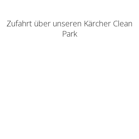
Zufahrt über unseren Kärcher Clean
Park