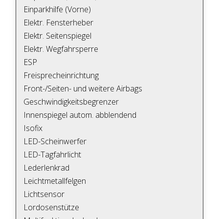
Einparkhilfe (Vorne)
Elektr. Fensterheber
Elektr. Seitenspiegel
Elektr. Wegfahrsperre
ESP
Freisprecheinrichtung
Front-/Seiten- und weitere Airbags
Geschwindigkeitsbegrenzer
Innenspiegel autom. abblendend
Isofix
LED-Scheinwerfer
LED-Tagfahrlicht
Lederlenkrad
Leichtmetallfelgen
Lichtsensor
Lordosenstütze