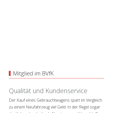
Mitglied im BVfK
Qualität und Kundenservice
Der Kauf eines Gebrauchtwagens spart im Vergleich
zu einem Neufahrzeug viel Geld. In der Regel sogar