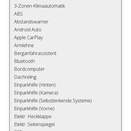
3-Zonen-Klimaautomatik
ABS
Abstandswarner
Android Auto
Apple CarPlay
Armlehne
Berganfahrassistent
Bluetooth
Bordcomputer
Dachreling
Einparkhilfe (Hinten)
Einparkhilfe (Kamera)
Einparkhilfe (Selbstlenkende Systeme)
Einparkhilfe (Vorne)
Elektr. Heckklappe
Elektr. Seitenspiegel