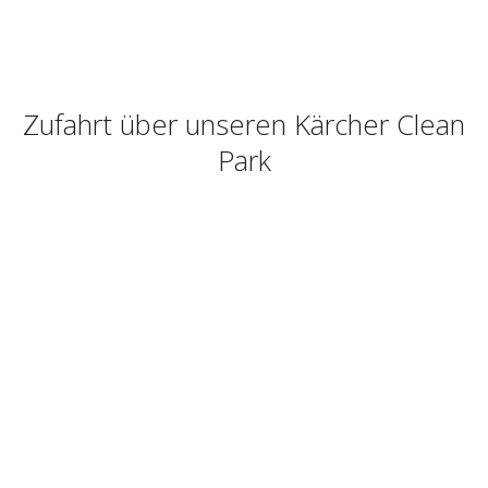
Zufahrt über unseren Kärcher Clean
Park