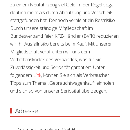
zu einem Neufahrzeug viel Geld. In der Regel sogar
deutlich mehr als durch Abnutzung und Verschleiß
stattgefunden hat. Dennoch verbleibt ein Restrisiko.
Durch unsere ständige Mitgliedschaft im
Bundesverband feier KFZ-Händler (BVfK) reduzieren
wir Ihr Ausfallrisiko bereits beim Kauf. Mit unserer
Mitgliedschaft verpflichten wir uns dem
Verhaltenskodex des Verbandes, was für Sie
Zuverlässigkeit und Seriosität garantiert. Unter
folgendem
Link
, können Sie sich als Verbraucher
Tipps zum Thema „Gebrauchtwagenkauf“ einholen
und sich so von unserer Seriosität überzeugen.
Adresse
Auomarkt Immelborn GmbH