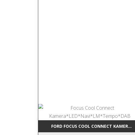
FORD FOCUS COOL CONNECT KAMERA*