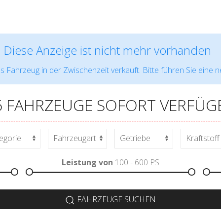
Diese Anzeige ist nicht mehr vorhanden
s Fahrzeug in der Zwischenzeit verkauft. Bitte führen Sie eine 
6 FAHRZEUGE SOFORT VERFÜG
Leistung von
100 - 600
PS
FAHRZEUGE SUCHEN