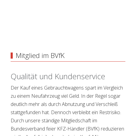
Mitglied im BVfK
Qualität und Kundenservice
Der Kauf eines Gebrauchtwagens spart im Vergleich
zu einem Neufahrzeug viel Geld. In der Regel sogar
deutlich mehr als durch Abnutzung und Verschleiß
stattgefunden hat. Dennoch verbleibt ein Restrisiko.
Durch unsere ständige Mitgliedschaft im
Bundesverband feier KFZ-Händler (BVfK) reduzieren