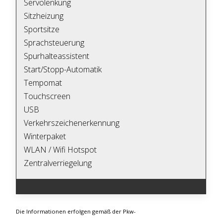
Servolenkung
Sitzheizung
Sportsitze
Sprachsteuerung
Spurhalteassistent
Start/Stopp-Automatik
Tempomat
Touchscreen
USB
Verkehrszeichenerkennung
Winterpaket
WLAN / Wifi Hotspot
Zentralverriegelung
Die Informationen erfolgen gemäß der Pkw-