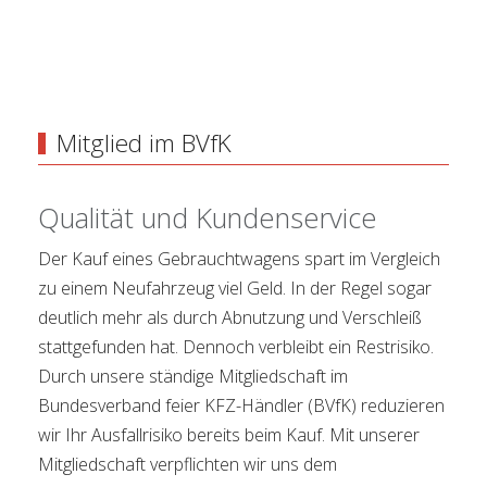
Mitglied im BVfK
Qualität und Kundenservice
Der Kauf eines Gebrauchtwagens spart im Vergleich
zu einem Neufahrzeug viel Geld. In der Regel sogar
deutlich mehr als durch Abnutzung und Verschleiß
stattgefunden hat. Dennoch verbleibt ein Restrisiko.
Durch unsere ständige Mitgliedschaft im
Bundesverband feier KFZ-Händler (BVfK) reduzieren
wir Ihr Ausfallrisiko bereits beim Kauf. Mit unserer
Mitgliedschaft verpflichten wir uns dem