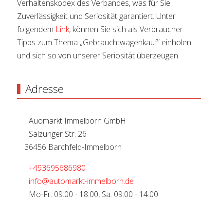
Verhaltenskodex des Verbandes, was für Sie
Zuverlässigkeit und Seriosität garantiert. Unter
folgendem
Link
, können Sie sich als Verbraucher
Tipps zum Thema „Gebrauchtwagenkauf“ einholen
und sich so von unserer Seriosität überzeugen.
Adresse
Auomarkt Immelborn GmbH
Salzunger Str. 26
36456 Barchfeld-Immelborn
+493695686980
info@automarkt-immelborn.de
Mo-Fr: 09:00 - 18:00, Sa: 09:00 - 14:00