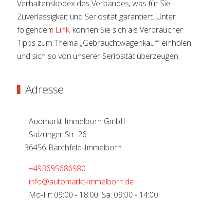
Verhaltenskodex des Verbandes, was für Sie
Zuverlässigkeit und Seriosität garantiert. Unter
folgendem
Link
, können Sie sich als Verbraucher
Tipps zum Thema „Gebrauchtwagenkauf“ einholen
und sich so von unserer Seriosität überzeugen.
Adresse
Auomarkt Immelborn GmbH
Salzunger Str. 26
36456 Barchfeld-Immelborn
+493695686980
info@automarkt-immelborn.de
Mo-Fr: 09:00 - 18:00, Sa: 09:00 - 14:00