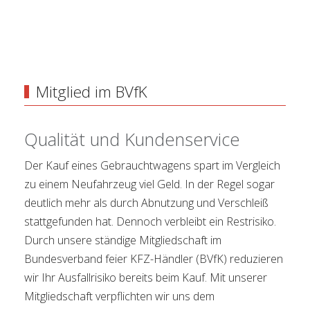
Mitglied im BVfK
Qualität und Kundenservice
Der Kauf eines Gebrauchtwagens spart im Vergleich
zu einem Neufahrzeug viel Geld. In der Regel sogar
deutlich mehr als durch Abnutzung und Verschleiß
stattgefunden hat. Dennoch verbleibt ein Restrisiko.
Durch unsere ständige Mitgliedschaft im
Bundesverband feier KFZ-Händler (BVfK) reduzieren
wir Ihr Ausfallrisiko bereits beim Kauf. Mit unserer
Mitgliedschaft verpflichten wir uns dem