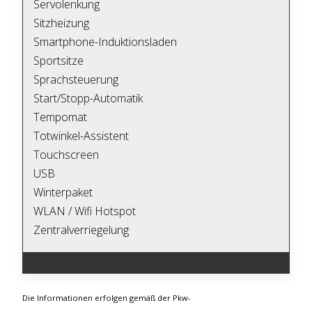
Servolenkung
Sitzheizung
Smartphone-Induktionsladen
Sportsitze
Sprachsteuerung
Start/Stopp-Automatik
Tempomat
Totwinkel-Assistent
Touchscreen
USB
Winterpaket
WLAN / Wifi Hotspot
Zentralverriegelung
Die Informationen erfolgen gemäß der Pkw-