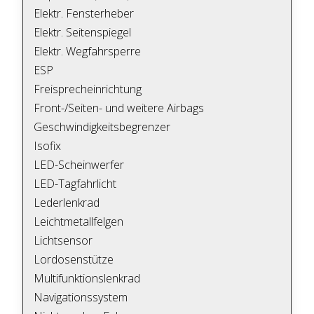
Elektr. Fensterheber
Elektr. Seitenspiegel
Elektr. Wegfahrsperre
ESP
Freisprecheinrichtung
Front-/Seiten- und weitere Airbags
Geschwindigkeitsbegrenzer
Isofix
LED-Scheinwerfer
LED-Tagfahrlicht
Lederlenkrad
Leichtmetallfelgen
Lichtsensor
Lordosenstütze
Multifunktionslenkrad
Navigationssystem