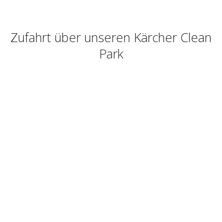
Zufahrt über unseren Kärcher Clean
Park