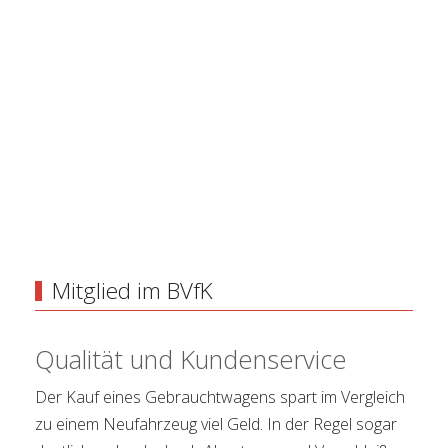
Mitglied im BVfK
Qualität und Kundenservice
Der Kauf eines Gebrauchtwagens spart im Vergleich
zu einem Neufahrzeug viel Geld. In der Regel sogar