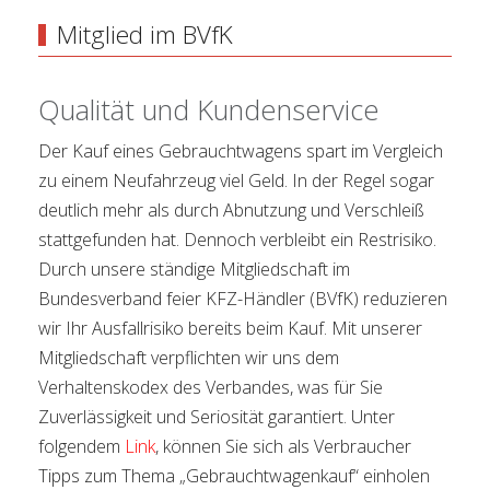
Mitglied im BVfK
Qualität und Kundenservice
Der Kauf eines Gebrauchtwagens spart im Vergleich
zu einem Neufahrzeug viel Geld. In der Regel sogar
deutlich mehr als durch Abnutzung und Verschleiß
stattgefunden hat. Dennoch verbleibt ein Restrisiko.
Durch unsere ständige Mitgliedschaft im
Bundesverband feier KFZ-Händler (BVfK) reduzieren
wir Ihr Ausfallrisiko bereits beim Kauf. Mit unserer
Mitgliedschaft verpflichten wir uns dem
Verhaltenskodex des Verbandes, was für Sie
Zuverlässigkeit und Seriosität garantiert. Unter
folgendem
Link
, können Sie sich als Verbraucher
Tipps zum Thema „Gebrauchtwagenkauf“ einholen