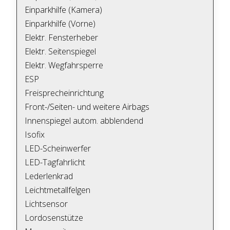
Einparkhilfe (Kamera)
Einparkhilfe (Vorne)
Elektr. Fensterheber
Elektr. Seitenspiegel
Elektr. Wegfahrsperre
ESP
Freisprecheinrichtung
Front-/Seiten- und weitere Airbags
Innenspiegel autom. abblendend
Isofix
LED-Scheinwerfer
LED-Tagfahrlicht
Lederlenkrad
Leichtmetallfelgen
Lichtsensor
Lordosenstütze