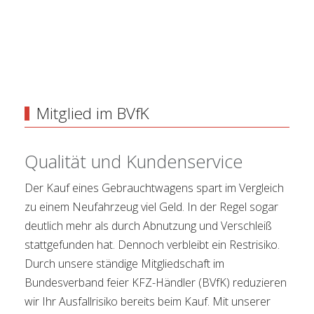
Mitglied im BVfK
Qualität und Kundenservice
Der Kauf eines Gebrauchtwagens spart im Vergleich
zu einem Neufahrzeug viel Geld. In der Regel sogar
deutlich mehr als durch Abnutzung und Verschleiß
stattgefunden hat. Dennoch verbleibt ein Restrisiko.
Durch unsere ständige Mitgliedschaft im
Bundesverband feier KFZ-Händler (BVfK) reduzieren
wir Ihr Ausfallrisiko bereits beim Kauf. Mit unserer