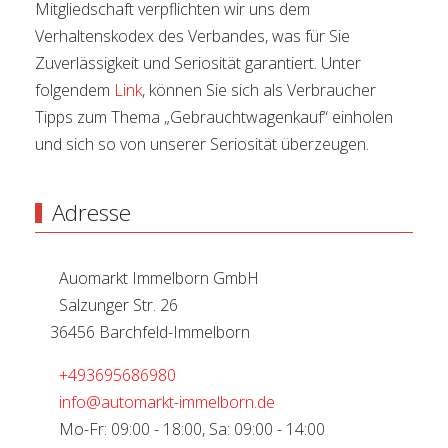
Mitgliedschaft verpflichten wir uns dem
Verhaltenskodex des Verbandes, was für Sie
Zuverlässigkeit und Seriosität garantiert. Unter
folgendem
Link
, können Sie sich als Verbraucher
Tipps zum Thema „Gebrauchtwagenkauf“ einholen
und sich so von unserer Seriosität überzeugen.
Adresse
Auomarkt Immelborn GmbH
Salzunger Str. 26
36456 Barchfeld-Immelborn
+493695686980
info@automarkt-immelborn.de
Mo-Fr: 09:00 - 18:00, Sa: 09:00 - 14:00