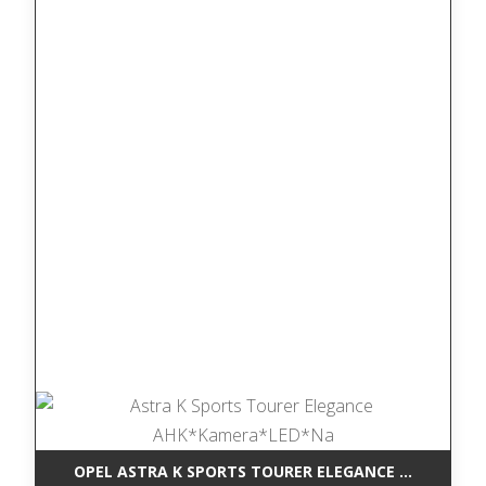
OPEL ASTRA K SPORTS TOURER ELEGANCE AHK*KAM