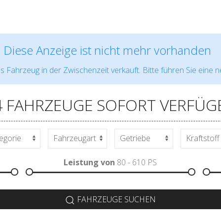
Diese Anzeige ist nicht mehr vorhanden
s Fahrzeug in der Zwischenzeit verkauft. Bitte führen Sie eine 
4 FAHRZEUGE SOFORT VERFÜG
Leistung von
80 - 610
PS
FAHRZEUGE SUCHEN