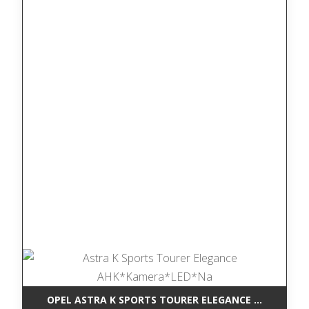
OPEL ASTRA K SPORTS TOURER ELEGANCE AHK*KAM