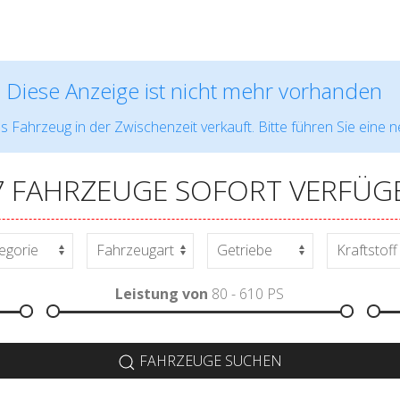
Diese Anzeige ist nicht mehr vorhanden
s Fahrzeug in der Zwischenzeit verkauft. Bitte führen Sie eine 
7 FAHRZEUGE SOFORT VERFÜG
Leistung von
80 - 610
PS
FAHRZEUGE SUCHEN