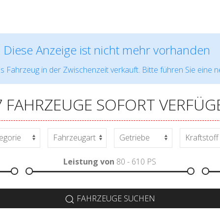
Diese Anzeige ist nicht mehr vorhanden
s Fahrzeug in der Zwischenzeit verkauft. Bitte führen Sie eine 
7 FAHRZEUGE SOFORT VERFÜG
Leistung von
80 - 610
PS
FAHRZEUGE SUCHEN