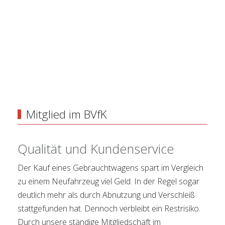
Mitglied im BVfK
Qualität und Kundenservice
Der Kauf eines Gebrauchtwagens spart im Vergleich
zu einem Neufahrzeug viel Geld. In der Regel sogar
deutlich mehr als durch Abnutzung und Verschleiß
stattgefunden hat. Dennoch verbleibt ein Restrisiko.
Durch unsere ständige Mitgliedschaft im