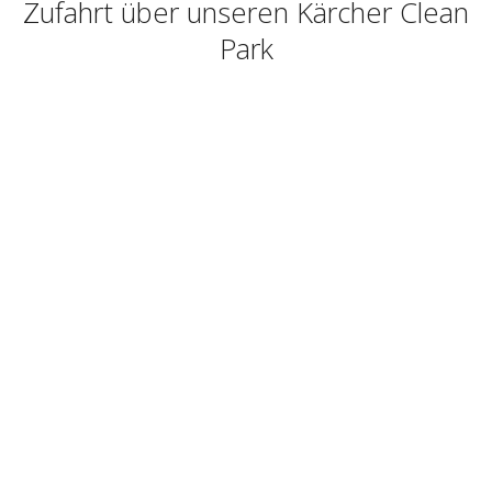
Zufahrt über unseren Kärcher Clean
Park