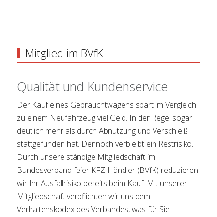
Mitglied im BVfK
Qualität und Kundenservice
Der Kauf eines Gebrauchtwagens spart im Vergleich
zu einem Neufahrzeug viel Geld. In der Regel sogar
deutlich mehr als durch Abnutzung und Verschleiß
stattgefunden hat. Dennoch verbleibt ein Restrisiko.
Durch unsere ständige Mitgliedschaft im
Bundesverband feier KFZ-Händler (BVfK) reduzieren
wir Ihr Ausfallrisiko bereits beim Kauf. Mit unserer
Mitgliedschaft verpflichten wir uns dem
Verhaltenskodex des Verbandes, was für Sie