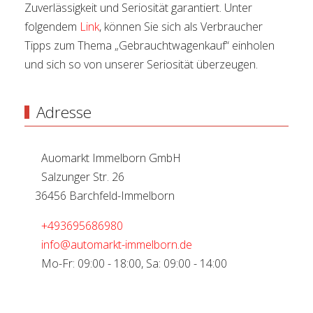
Zuverlässigkeit und Seriosität garantiert. Unter
folgendem
Link
, können Sie sich als Verbraucher
Tipps zum Thema „Gebrauchtwagenkauf“ einholen
und sich so von unserer Seriosität überzeugen.
Adresse
Auomarkt Immelborn GmbH
Salzunger Str. 26
36456 Barchfeld-Immelborn
+493695686980
info@automarkt-immelborn.de
Mo-Fr: 09:00 - 18:00, Sa: 09:00 - 14:00