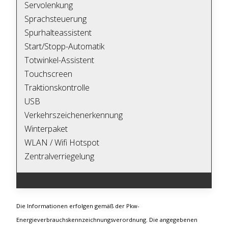
Servolenkung
Sprachsteuerung
Spurhalteassistent
Start/Stopp-Automatik
Totwinkel-Assistent
Touchscreen
Traktionskontrolle
USB
Verkehrszeichenerkennung
Winterpaket
WLAN / Wifi Hotspot
Zentralverriegelung
Die Informationen erfolgen gemäß der Pkw-
Energieverbrauchskennzeichnungsverordnung. Die angegebenen