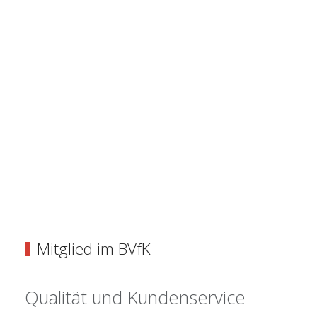
Mitglied im BVfK
Qualität und Kundenservice