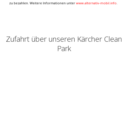
zu bezahlen. Weitere Informationen unter
www.alternativ-mobil.info
.
Zufahrt über unseren Kärcher Clean
Park