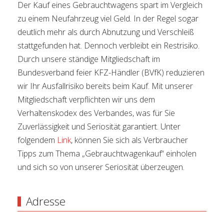
Der Kauf eines Gebrauchtwagens spart im Vergleich
zu einem Neufahrzeug viel Geld. In der Regel sogar
deutlich mehr als durch Abnutzung und Verschleiß
stattgefunden hat. Dennoch verbleibt ein Restrisiko.
Durch unsere ständige Mitgliedschaft im
Bundesverband feier KFZ-Händler (BVfK) reduzieren
wir Ihr Ausfallrisiko bereits beim Kauf. Mit unserer
Mitgliedschaft verpflichten wir uns dem
Verhaltenskodex des Verbandes, was für Sie
Zuverlässigkeit und Seriosität garantiert. Unter
folgendem
Link
, können Sie sich als Verbraucher
Tipps zum Thema „Gebrauchtwagenkauf“ einholen
und sich so von unserer Seriosität überzeugen.
Adresse