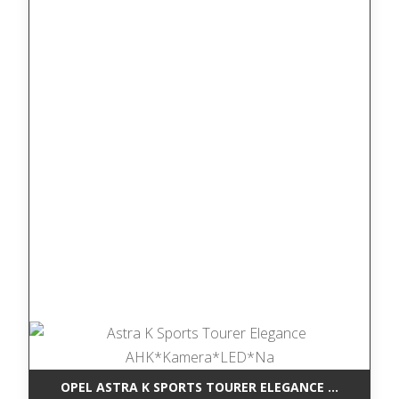
OPEL ASTRA K SPORTS TOURER ELEGANCE AHK*KAM