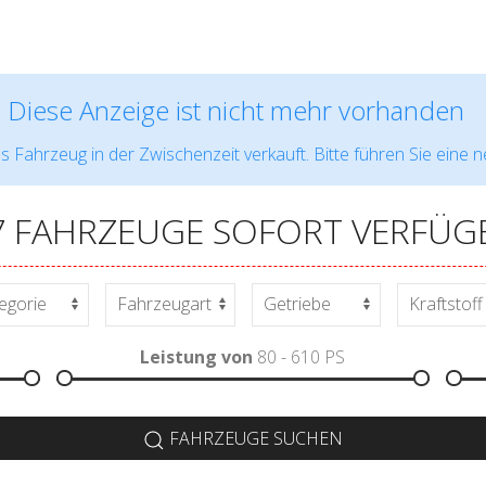
Diese Anzeige ist nicht mehr vorhanden
s Fahrzeug in der Zwischenzeit verkauft. Bitte führen Sie eine 
7 FAHRZEUGE SOFORT VERFÜG
Leistung von
80 - 610
PS
FAHRZEUGE SUCHEN