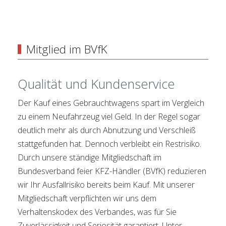
Mitglied im BVfK
Qualität und Kundenservice
Der Kauf eines Gebrauchtwagens spart im Vergleich
zu einem Neufahrzeug viel Geld. In der Regel sogar
deutlich mehr als durch Abnutzung und Verschleiß
stattgefunden hat. Dennoch verbleibt ein Restrisiko.
Durch unsere ständige Mitgliedschaft im
Bundesverband feier KFZ-Händler (BVfK) reduzieren
wir Ihr Ausfallrisiko bereits beim Kauf. Mit unserer
Mitgliedschaft verpflichten wir uns dem
Verhaltenskodex des Verbandes, was für Sie
Zuverlässigkeit und Seriosität garantiert. Unter