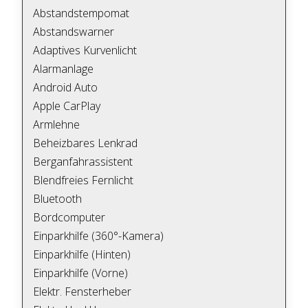
Abstandstempomat
Abstandswarner
Adaptives Kurvenlicht
Alarmanlage
Android Auto
Apple CarPlay
Armlehne
Beheizbares Lenkrad
Berganfahrassistent
Blendfreies Fernlicht
Bluetooth
Bordcomputer
Einparkhilfe (360°-Kamera)
Einparkhilfe (Hinten)
Einparkhilfe (Vorne)
Elektr. Fensterheber