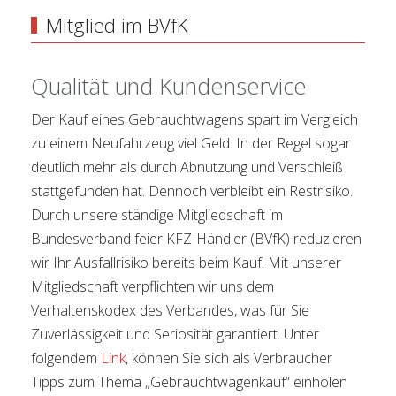
Mitglied im BVfK
Qualität und Kundenservice
Der Kauf eines Gebrauchtwagens spart im Vergleich
zu einem Neufahrzeug viel Geld. In der Regel sogar
deutlich mehr als durch Abnutzung und Verschleiß
stattgefunden hat. Dennoch verbleibt ein Restrisiko.
Durch unsere ständige Mitgliedschaft im
Bundesverband feier KFZ-Händler (BVfK) reduzieren
wir Ihr Ausfallrisiko bereits beim Kauf. Mit unserer
Mitgliedschaft verpflichten wir uns dem
Verhaltenskodex des Verbandes, was für Sie
Zuverlässigkeit und Seriosität garantiert. Unter
folgendem
Link
, können Sie sich als Verbraucher
Tipps zum Thema „Gebrauchtwagenkauf“ einholen