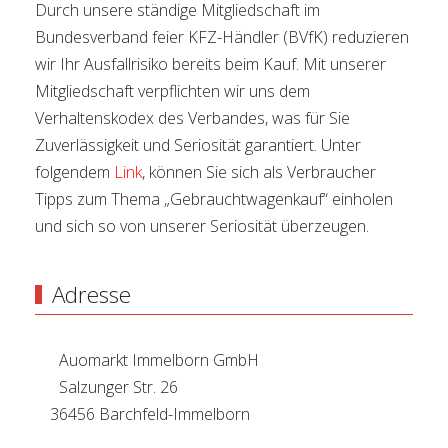
Durch unsere ständige Mitgliedschaft im
Bundesverband feier KFZ-Händler (BVfK) reduzieren
wir Ihr Ausfallrisiko bereits beim Kauf. Mit unserer
Mitgliedschaft verpflichten wir uns dem
Verhaltenskodex des Verbandes, was für Sie
Zuverlässigkeit und Seriosität garantiert. Unter
folgendem
Link
, können Sie sich als Verbraucher
Tipps zum Thema „Gebrauchtwagenkauf“ einholen
und sich so von unserer Seriosität überzeugen.
Adresse
Auomarkt Immelborn GmbH
Salzunger Str. 26
36456 Barchfeld-Immelborn