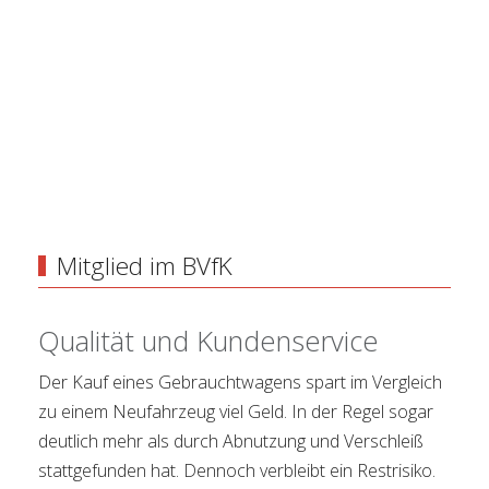
Mitglied im BVfK
Qualität und Kundenservice
Der Kauf eines Gebrauchtwagens spart im Vergleich
zu einem Neufahrzeug viel Geld. In der Regel sogar
deutlich mehr als durch Abnutzung und Verschleiß
stattgefunden hat. Dennoch verbleibt ein Restrisiko.