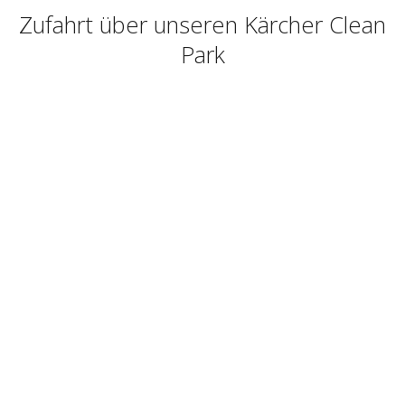
Zufahrt über unseren Kärcher Clean
Park