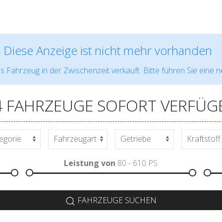
Diese Anzeige ist nicht mehr vorhanden
s Fahrzeug in der Zwischenzeit verkauft. Bitte führen Sie eine 
4 FAHRZEUGE SOFORT VERFÜG
Leistung von
80 - 610
PS
FAHRZEUGE SUCHEN