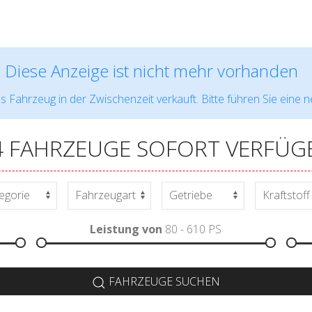
Diese Anzeige ist nicht mehr vorhanden
s Fahrzeug in der Zwischenzeit verkauft. Bitte führen Sie eine 
4 FAHRZEUGE SOFORT VERFÜG
Leistung von
80 - 610
PS
FAHRZEUGE SUCHEN