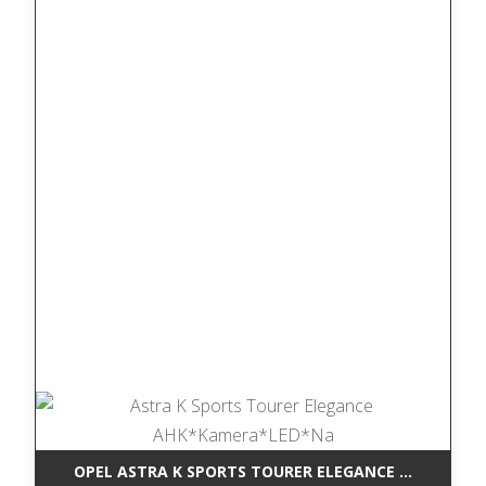
OPEL ASTRA K SPORTS TOURER ELEGANCE AHK*KAM