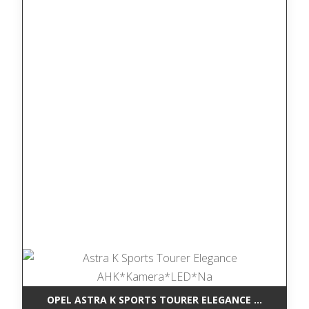
OPEL ASTRA K SPORTS TOURER ELEGANCE AHK*KAM