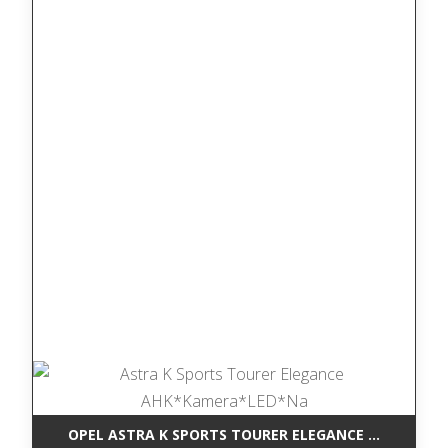
OPEL ASTRA K SPORTS TOURER ELEGANCE AHK*KAM