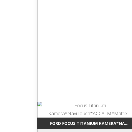
FORD FOCUS TITANIUM KAMERA*NAVI