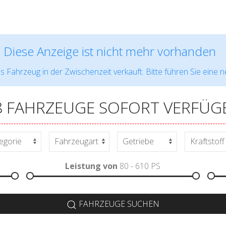
Diese Anzeige ist nicht mehr vorhanden
s Fahrzeug in der Zwischenzeit verkauft. Bitte führen Sie eine 
8 FAHRZEUGE SOFORT VERFÜG
Leistung von
80 - 610
PS
FAHRZEUGE SUCHEN