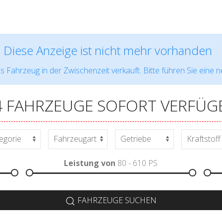
Diese Anzeige ist nicht mehr vorhanden
s Fahrzeug in der Zwischenzeit verkauft. Bitte führen Sie eine 
4 FAHRZEUGE SOFORT VERFÜG
Leistung von
80 - 610
PS
FAHRZEUGE SUCHEN