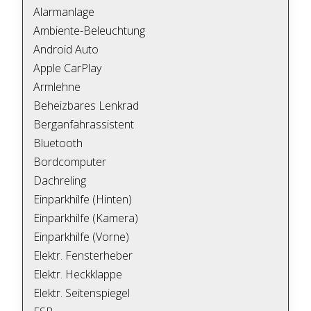
Alarmanlage
Ambiente-Beleuchtung
Android Auto
Apple CarPlay
Armlehne
Beheizbares Lenkrad
Berganfahrassistent
Bluetooth
Bordcomputer
Dachreling
Einparkhilfe (Hinten)
Einparkhilfe (Kamera)
Einparkhilfe (Vorne)
Elektr. Fensterheber
Elektr. Heckklappe
Elektr. Seitenspiegel