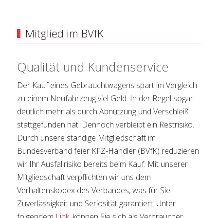
Mitglied im BVfK
Qualität und Kundenservice
Der Kauf eines Gebrauchtwagens spart im Vergleich
zu einem Neufahrzeug viel Geld. In der Regel sogar
deutlich mehr als durch Abnutzung und Verschleiß
stattgefunden hat. Dennoch verbleibt ein Restrisiko.
Durch unsere ständige Mitgliedschaft im
Bundesverband feier KFZ-Händler (BVfK) reduzieren
wir Ihr Ausfallrisiko bereits beim Kauf. Mit unserer
Mitgliedschaft verpflichten wir uns dem
Verhaltenskodex des Verbandes, was für Sie
Zuverlässigkeit und Seriosität garantiert. Unter
folgendem
Link
, können Sie sich als Verbraucher