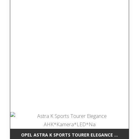
OPEL ASTRA K SPORTS TOURER ELEGANCE AHK*KAM