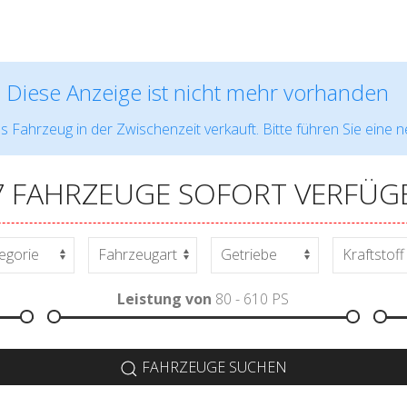
Diese Anzeige ist nicht mehr vorhanden
s Fahrzeug in der Zwischenzeit verkauft. Bitte führen Sie eine 
7 FAHRZEUGE SOFORT VERFÜG
Leistung von
80 - 610
PS
FAHRZEUGE SUCHEN