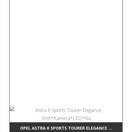
OPEL ASTRA K SPORTS TOURER ELEGANCE AHK*KAM