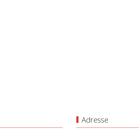
Adresse