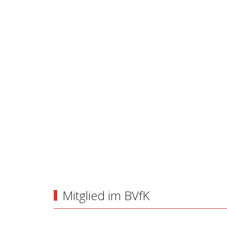
Mitglied im BVfK