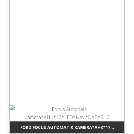
FORD FOCUS AUTOMATIK KAMERA*AHK*17*LED*NAVI