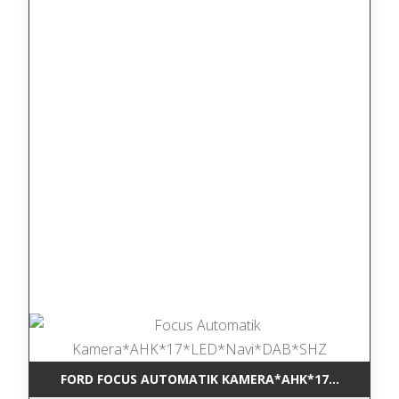
FORD FOCUS AUTOMATIK KAMERA*AHK*17*LED*NAVI